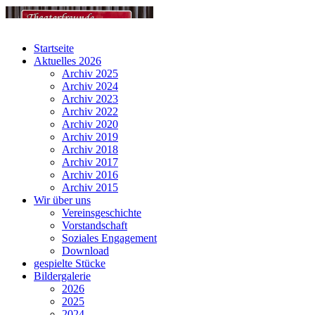
Startseite
Aktuelles 2026
Archiv 2025
Archiv 2024
Archiv 2023
Archiv 2022
Archiv 2020
Archiv 2019
Archiv 2018
Archiv 2017
Archiv 2016
Archiv 2015
Wir über uns
Vereinsgeschichte
Vorstandschaft
Soziales Engagement
Download
gespielte Stücke
Bildergalerie
2026
2025
2024