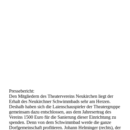
Pressebericht:
Den Mitgliedern des Theatervereins Neukirchen liegt der
Erhalt des Neukirchner Schwimmbads sehr am Herzen.
Deshalb haben sich die Laienschauspieler der Theatergruppe
gemeinsam dazu entschlossen, aus dem Jahresertrag des
Vereins 1500 Euro für die Sanierung dieser Einrichtung zu
spenden. Denn von dem Schwimmbad werde die ganze
Dorfgemeinschaft profitieren. Johann Helminger (rechts), der