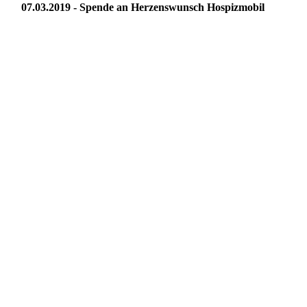
07.03.2019 - Spende an Herzenswunsch Hospizmobil