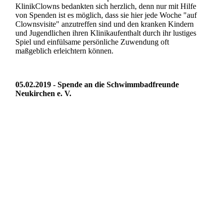
KlinikClowns bedankten sich herzlich, denn nur mit Hilfe
von Spenden ist es möglich, dass sie hier jede Woche "auf
Clownsvisite" anzutreffen sind und den kranken Kindern
und Jugendlichen ihren Klinikaufenthalt durch ihr lustiges
Spiel und einfülsame persönliche Zuwendung oft
maßgeblich erleichtern können.
05.02.2019 - Spende an die Schwimmbadfreunde
Neukirchen e. V.