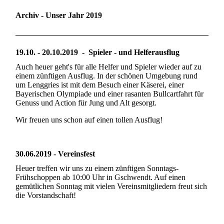
Archiv - Unser Jahr 2019
19.10. - 20.10.2019 - Spieler - und Helferausflug
Auch heuer geht's für alle Helfer und Spieler wieder auf zu
einem zünftigen Ausflug. In der schönen Umgebung rund
um Lenggries ist mit dem Besuch einer Käserei, einer
Bayerischen Olympiade und einer rasanten Bullcartfahrt für
Genuss und Action für Jung und Alt gesorgt.
Wir freuen uns schon auf einen tollen Ausflug!
30.06.2019 - Vereinsfest
Heuer treffen wir uns zu einem zünftigen Sonntags-
Frühschoppen ab 10:00 Uhr in Gschwendt. Auf einen
gemütlichen Sonntag mit vielen Vereinsmitgliedern freut sich
die Vorstandschaft!