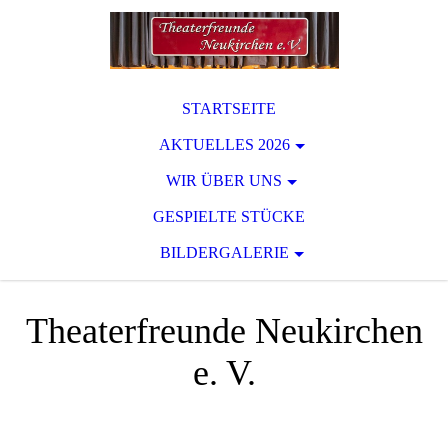
STARTSEITE
AKTUELLES 2026
WIR ÜBER UNS
GESPIELTE STÜCKE
BILDERGALERIE
Theaterfreunde Neukirchen
e. V.