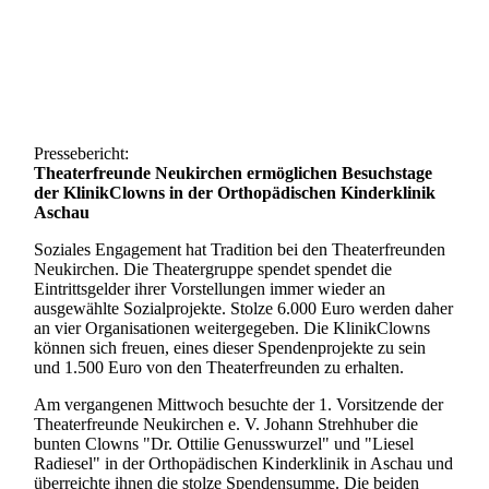
Pressebericht:
Theaterfreunde Neukirchen ermöglichen Besuchstage
der KlinikClowns in der Orthopädischen Kinderklinik
Aschau
Soziales Engagement hat Tradition bei den Theaterfreunden
Neukirchen. Die Theatergruppe spendet spendet die
Eintrittsgelder ihrer Vorstellungen immer wieder an
ausgewählte Sozialprojekte. Stolze 6.000 Euro werden daher
an vier Organisationen weitergegeben. Die KlinikClowns
können sich freuen, eines dieser Spendenprojekte zu sein
und 1.500 Euro von den Theaterfreunden zu erhalten.
Am vergangenen Mittwoch besuchte der 1. Vorsitzende der
Theaterfreunde Neukirchen e. V. Johann Strehhuber die
bunten Clowns "Dr. Ottilie Genusswurzel" und "Liesel
Radiesel" in der Orthopädischen Kinderklinik in Aschau und
überreichte ihnen die stolze Spendensumme. Die beiden