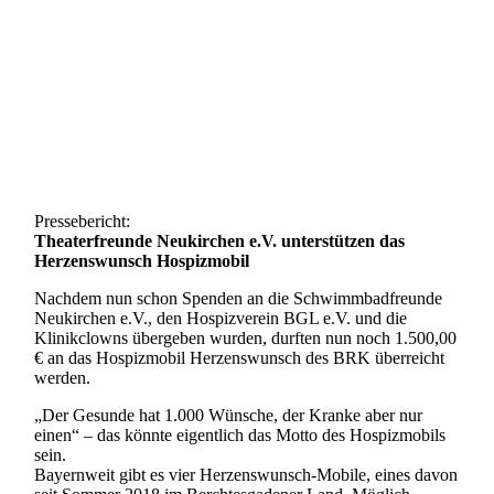
Pressebericht:
Theaterfreunde
Neukirchen e.V. unterstützen das
Herzenswunsch Hospizmobil
Nachdem nun schon Spenden an die Schwimmbadfreunde
Neukirchen e.V., den Hospizverein BGL e.V. und die
Klinikclowns übergeben wurden, durften nun noch 1.500,00
€ an das Hospizmobil Herzenswunsch des BRK überreicht
werden.
„Der Gesunde hat 1.000 Wünsche, der Kranke aber nur
einen“ – das könnte eigentlich das Motto des Hospizmobils
sein.
Bayernweit gibt es vier Herzenswunsch-Mobile, eines davon