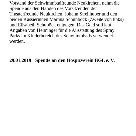
Vorstand der Schwimmbadfreunde Neukirchen, nahm die
Spende aus den Händen des Vorsitzenden der
Theaterfreunde Neukirchen, Johann Strehhuber und den
beiden Kassierinnen Martina Schuhböck (Zweite von links)
und Elisabeth Schuböck entgegen. Das Geld soll laut
Angaben von Helminger für die Ausstattung des Spray-
Parks im Kinderbereich des Schwimmbads verwendet
werden.
29.01.2019 - Spende an den Hospizverein BGL e. V.