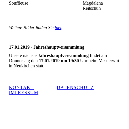
Souffleuse
Magdalena
Reitschuh
Weitere Bilder finden Sie
hier
.
17.01.2019 - Jahreshauptversammlung
Unsere nächste
Jahreshauptversammlung
findet am
Donnerstag den
17.01.2019 um 19:30
Uhr beim Mesnerwirt
in Neukirchen statt.
KONTAKT
DATENSCHUTZ
IMPRESSUM