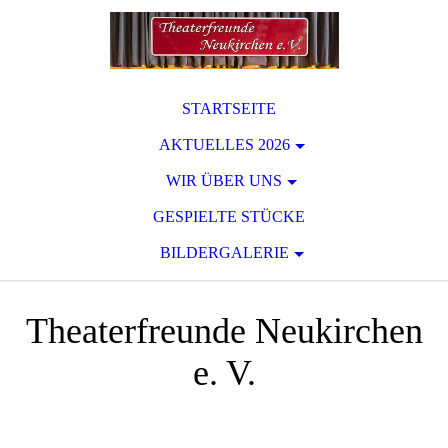
STARTSEITE
AKTUELLES 2026
WIR ÜBER UNS
GESPIELTE STÜCKE
BILDERGALERIE
Theaterfreunde Neukirchen
e. V.