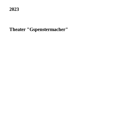
2023
Theater "Gspenstermacher"