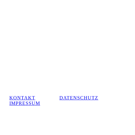
KONTAKT
DATENSCHUTZ
IMPRESSUM