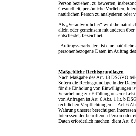
Person beziehen, zu bewerten, insbesond
Gesundheit, persönliche Vorlieben, Inter
natürlichen Person zu analysieren oder 
Als „Verantwortlicher“ wird die natürlic
allein oder gemeinsam mit anderen über
entscheidet, bezeichnet.
„Auftragsverarbeiter“ ist eine natürliche
personenbezogene Daten im Auftrag des 
Maßgebliche Rechtsgrundlagen
Nach Maßgabe des Art. 13 DSGVO teilen
Sofern die Rechtsgrundlage in der Daten
für die Einholung von Einwilligungen is
Verarbeitung zur Erfüllung unserer Le
von Anfragen ist Art. 6 Abs. 1 lit. b D
rechtlichen Verpflichtungen ist Art. 6 A
Wahrung unserer berechtigten Interessen 
Interessen der betroffenen Person oder 
Daten erforderlich machen, dient Art. 6