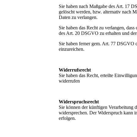
Sie haben nach Maßgabe des Art. 17 DS
gelöscht werden, bzw. alternativ nach
Daten zu verlangen.
Sie haben das Recht zu verlangen, dass 
des Art. 20 DSGVO zu erhalten und dere
Sie haben ferner gem. Art. 77 DSGVO d
einzureichen.
Widerrufsrecht
Sie haben das Recht, erteilte Einwilli
widerrufen
Widerspruchsrecht
Sie können der künftigen Verarbeitung 
widersprechen. Der Widerspruch kann i
erfolgen.