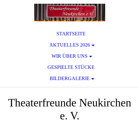
STARTSEITE
AKTUELLES 2026
WIR ÜBER UNS
GESPIELTE STÜCKE
BILDERGALERIE
Theaterfreunde Neukirchen
e. V.