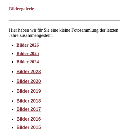
Bildergalerie
Hier haben wir für Sie eine kleine Fotosammlung der letzten
Jahre zusammengestellt.
Bilder 2026
Bilder 2025
Bilder 2024
Bilder 2023
Bilder 2020
Bilder 201
9
Bilder 2018
Bilder 2017
Bilder 2016
Bilder 2015