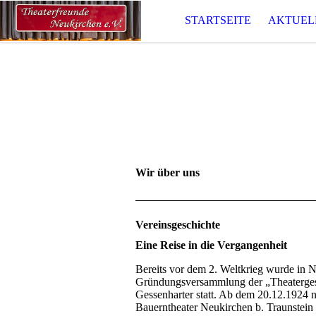
STARTSEITE
AKTUELL
Wir über uns
Vereinsgeschichte
Eine Reise in die Vergangenheit
Bereits vor dem 2. Weltkrieg wurde in 
Gründungsversammlung der „Theatergese
Gessenharter statt. Ab dem 20.12.1924 n
Bauerntheater Neukirchen b. Traunstein