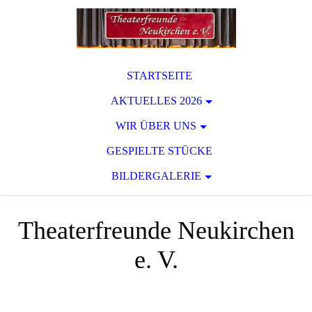
STARTSEITE
AKTUELLES 2026
WIR ÜBER UNS
GESPIELTE STÜCKE
BILDERGALERIE
Theaterfreunde Neukirchen
e. V.