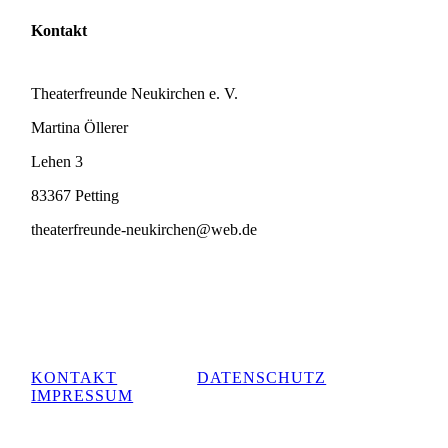
Kontakt
Theaterfreunde Neukirchen e. V.
Martina Öllerer
Lehen 3
83367 Petting
theaterfreunde-neukirchen@web.de
KONTAKT
DATENSCHUTZ
IMPRESSUM