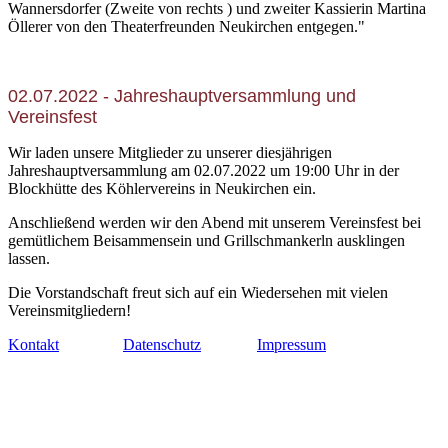
Wannersdorfer (Zweite von rechts ) und zweiter Kassierin Martina
Öllerer von den Theaterfreunden Neukirchen entgegen."
02.07.2022 - Jahreshauptversammlung und
Vereinsfest
Wir laden unsere Mitglieder zu unserer diesjährigen
Jahreshauptversammlung am 02.07.2022 um 19:00 Uhr in der
Blockhütte des Köhlervereins in Neukirchen ein.
Anschließend werden wir den Abend mit unserem Vereinsfest bei
gemütlichem Beisammensein und Grillschmankerln ausklingen
lassen.
Die Vorstandschaft freut sich auf ein Wiedersehen mit vielen
Vereinsmitgliedern!
Kontakt
Datenschutz
Impressum