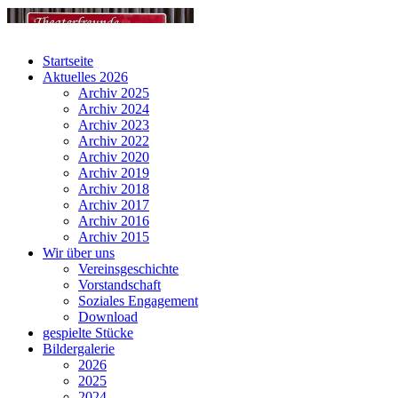
Startseite
Aktuelles 2026
Archiv 2025
Archiv 2024
Archiv 2023
Archiv 2022
Archiv 2020
Archiv 2019
Archiv 2018
Archiv 2017
Archiv 2016
Archiv 2015
Wir über uns
Vereinsgeschichte
Vorstandschaft
Soziales Engagement
Download
gespielte Stücke
Bildergalerie
2026
2025
2024